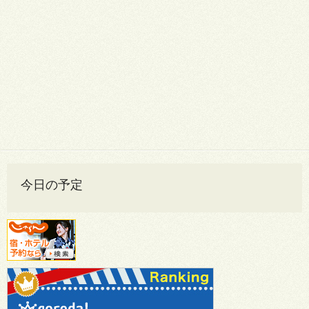
今日の予定