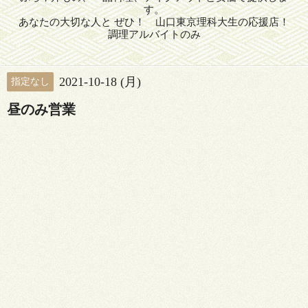
す。
あなたの大切な人と ぜひ！ 山口東京理科大生の応援店！
調理アルバイトのみ
2021-10-18 (月)
指定なし
昼のみ営業