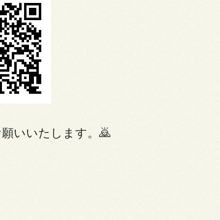
願いいたします。🙇