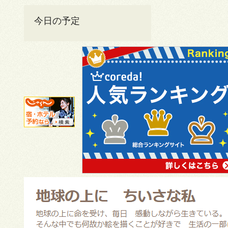
今日の予定