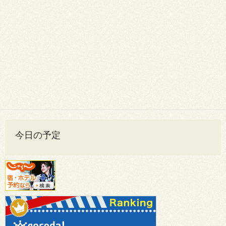
今日の予定