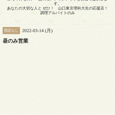
す。
あなたの大切な人と ぜひ！ 山口東京理科大生の応援店！
調理アルバイトのみ
2022-03-14 (月)
指定なし
昼のみ営業