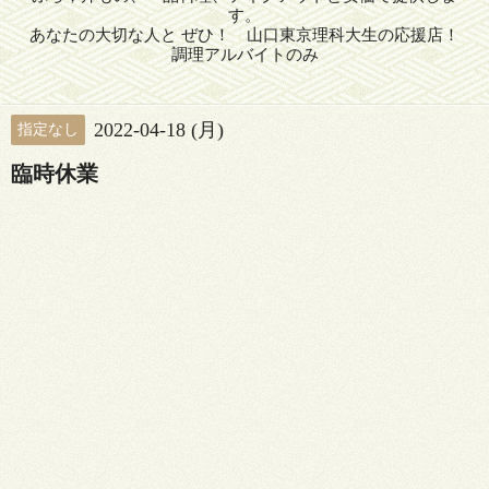
す。
あなたの大切な人と ぜひ！ 山口東京理科大生の応援店！
調理アルバイトのみ
2022-04-18 (月)
指定なし
臨時休業