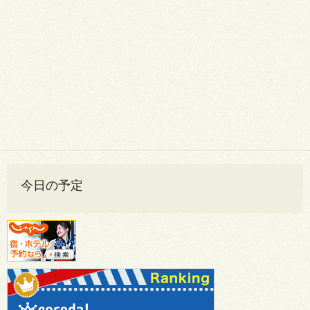
今日の予定