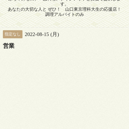
す。
あなたの大切な人と ぜひ！ 山口東京理科大生の応援店！
調理アルバイトのみ
2022-08-15 (月)
指定なし
営業