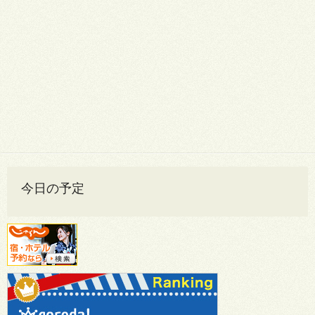
今日の予定