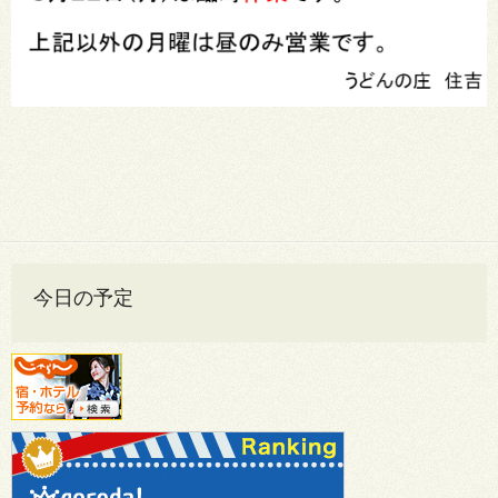
今日の予定