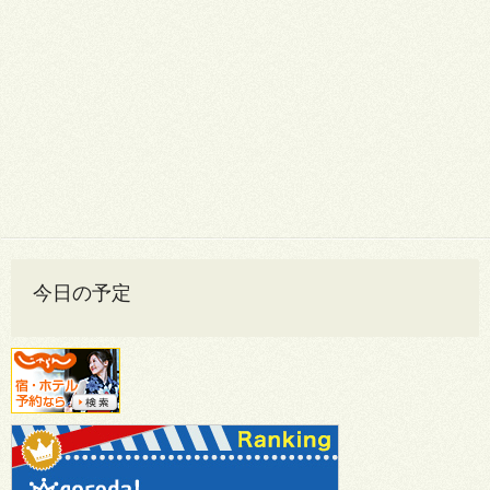
今日の予定