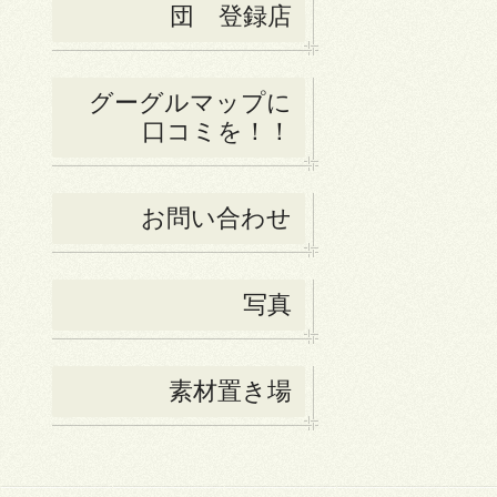
団 登録店
グーグルマップに
口コミを！！
お問い合わせ
写真
素材置き場