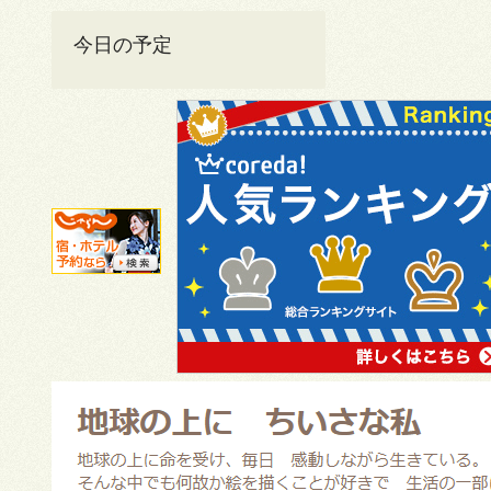
今日の予定