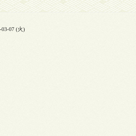
-03-07 (火)