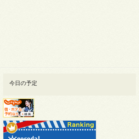
今日の予定