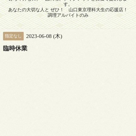
す。
あなたの大切な人と ぜひ！ 山口東京理科大生の応援店！
調理アルバイトのみ
2023-06-08 (木)
指定なし
臨時休業