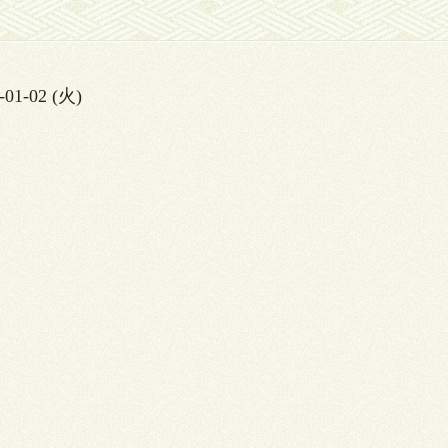
-01-02 (火)