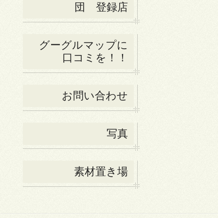
団 登録店
グーグルマップに
口コミを！！
お問い合わせ
写真
素材置き場