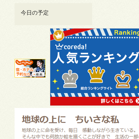
今日の予定