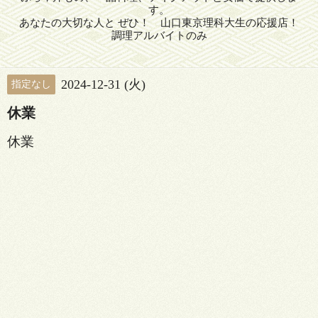
す。
あなたの大切な人と ぜひ！ 山口東京理科大生の応援店！
調理アルバイトのみ
2024-12-31 (火)
指定なし
休業
休業