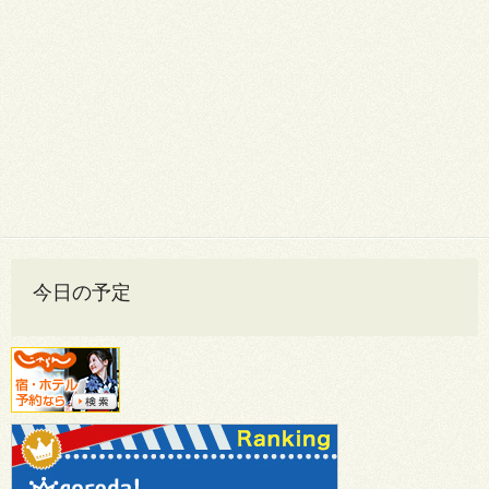
今日の予定