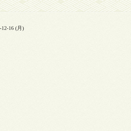
-12-16 (月)