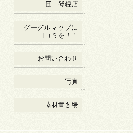
団 登録店
グーグルマップに
口コミを！！
お問い合わせ
写真
素材置き場