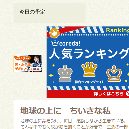
今日の予定