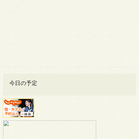
今日の予定