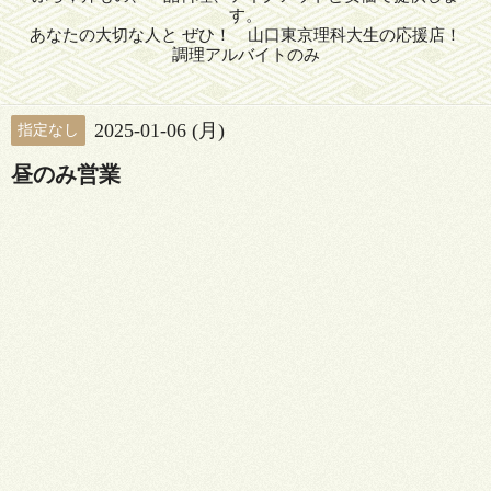
す。
あなたの大切な人と ぜひ！ 山口東京理科大生の応援店！
調理アルバイトのみ
2025-01-06 (月)
指定なし
昼のみ営業