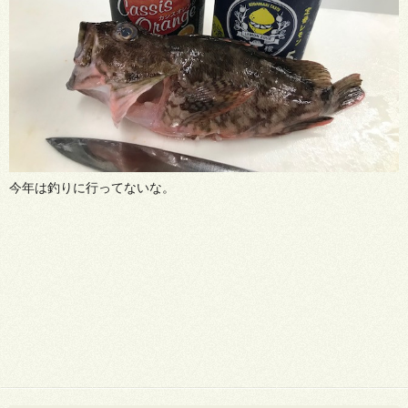
今年は釣りに行ってないな。