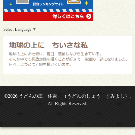
Select Language
▼
©2026
うどんの庄 住吉 （うどんのしょう すみよし）
.
All Rights Reserved.