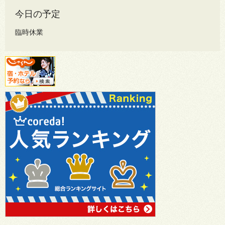
今日の予定
臨時休業