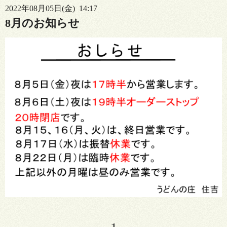
2022年08月05日(金) 14:17
8月のお知らせ