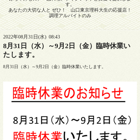
す。
あなたの大切な人と ぜひ！ 山口東京理科大生の応援店！
調理アルバイトのみ
2022年08月31日(水) 08:43
8月31日（水）～9月2日（金）臨時休業い
たします。
8月31日（水）～9月2日（金）臨時休業いたします。