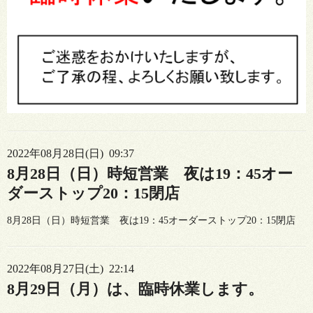
2022年08月28日(日) 09:37
8月28日（日）時短営業 夜は19：45オー
ダーストップ20：15閉店
8月28日（日）時短営業 夜は19：45オーダーストップ20：15閉店
2022年08月27日(土) 22:14
8月29日（月）は、臨時休業します。