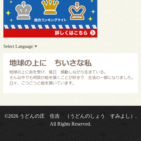
Select Language
▼
©2026
うどんの庄 住吉 （うどんのしょう すみよし）
.
All Rights Reserved.