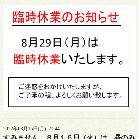
2022年08月15日(月) 21:44
すみません。８月１６日（火）は 昼のみ