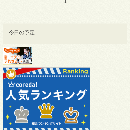
1
今日の予定