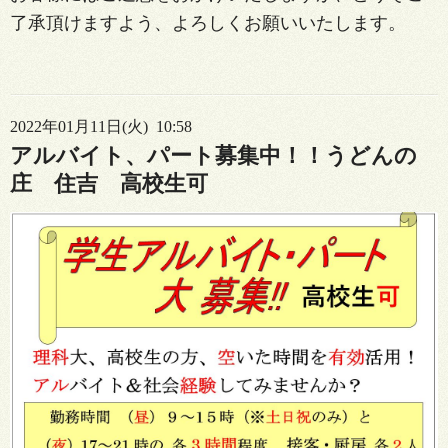
了承頂けますよう、よろしくお願いいたします。
2022年01月11日(火) 10:58
アルバイト、パート募集中！！うどんの
庄 住吉 高校生可