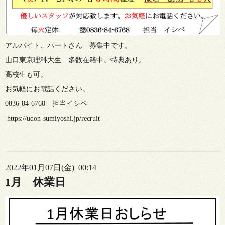
アルバイト、パートさん 募集中です。
山口東京理科大生 多数在籍中。特典あり。
高校生も可。
お気軽にお電話ください。
0836-84-6768 担当イシベ
https://udon-sumiyoshi.jp/recruit
2022年01月07日(金) 00:14
1月 休業日