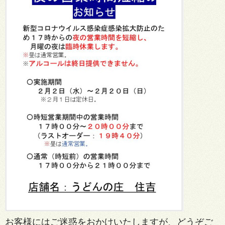
お客様にはご迷惑をおかけいたしますが、どうぞご