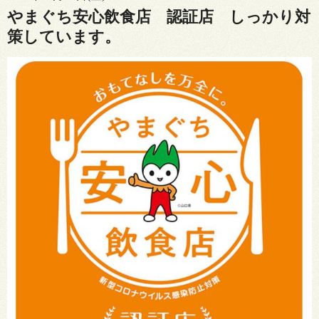
やまぐち安心飲食店 認証店 しっかり対
策しています。