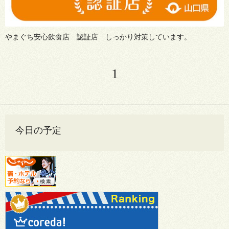
やまぐち安心飲食店 認証店 しっかり対策しています。
1
今日の予定