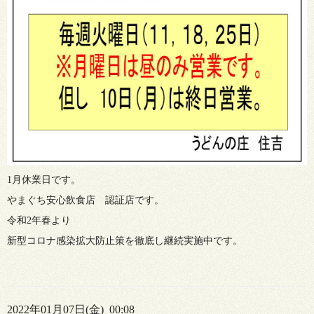
1月休業日です。
やまぐち安心飲食店 認証店です。
令和2年春より
新型コロナ感染拡大防止策を徹底し継続実施中です。
2022年01月07日(金) 00:08