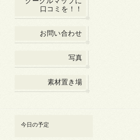
グーグルマップに
口コミを！！
お問い合わせ
写真
素材置き場
今日の予定