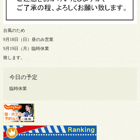
台風のため
9月18日（日）昼のみ営業
9月19日（月）臨時休業
致します。
今日の予定
臨時休業