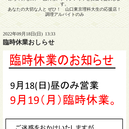
す。
あなたの大切な人と ぜひ！ 山口東京理科大生の応援店！
調理アルバイトのみ
2022年09月18日(日) 13:33
臨時休業おしらせ