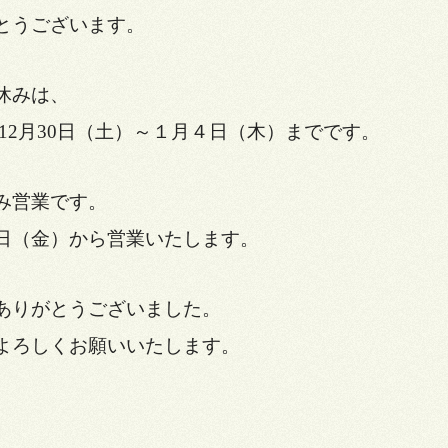
とうございます。
休みは、
12月30日（土）～１月４日（木）までです。
み営業です。
日（金）から営業いたします。
ありがとうございました。
よろしくお願いいたします。