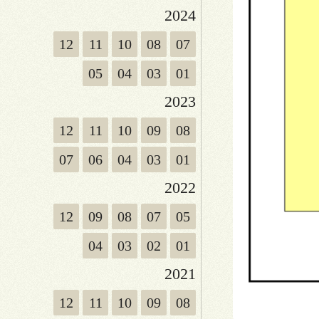
2024
12
11
10
08
07
05
04
03
01
2023
12
11
10
09
08
07
06
04
03
01
2022
12
09
08
07
05
04
03
02
01
2021
12
11
10
09
08