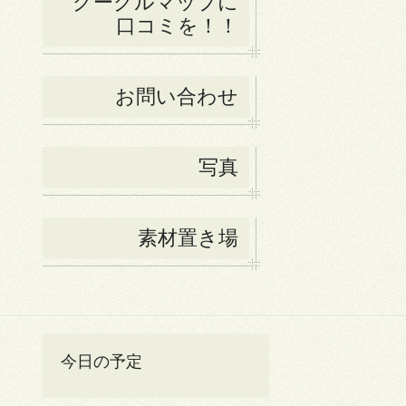
グーグルマップに
口コミを！！
お問い合わせ
写真
素材置き場
今日の予定