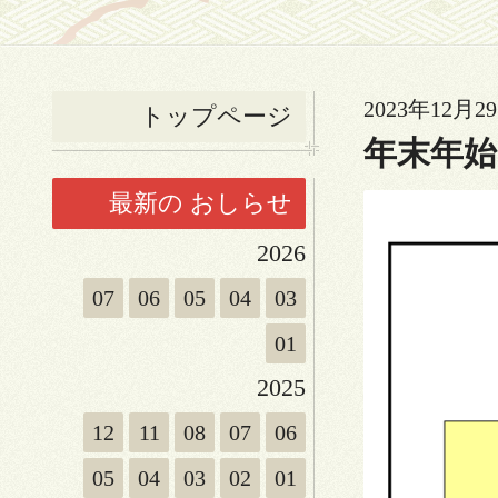
2023年12月29
トップページ
年末年
最新の おしらせ
2026
07
06
05
04
03
01
2025
12
11
08
07
06
05
04
03
02
01