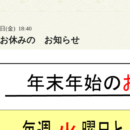
日(金) 18:40
始お休みの お知らせ