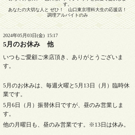
す。
あなたの大切な人と ぜひ！ 山口東京理科大生の応援店！
調理アルバイトのみ
2024年05月03日(金) 15:17
5月のお休み 他
いつもご愛顧ご来店頂き、ありがとうございま
す。
5月のお休みは、毎週火曜と5月13日（月）臨時休
業です。
5月6日（月）振替休日ですが、昼のみ営業しま
す。
他の月曜日も、昼のみ営業です。※13日は休み。