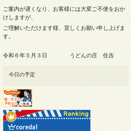
ご案内が遅くなり、お客様には大変ご不便をおか
けしますが、
ご理解いただけます様、宜しく
お願い申し上げま
す。
令和６年５月３日 うどんの庄 住吉
今日の予定