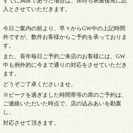
すでに満席であった場合は、席待ち表最後尾に記
入とさせていただきます。
今日ご案内の前より、早々からGW中の上記時間
外ですが、数件お客様からご予約を承っておりま
す。
また、長年
毎日ご予約ご来店のお客様には、GW
中も例外的に今まで通りの対応をさせていただき
ます。
どうぞご了承くださいませ。
※ピークを過ぎました時間帯等の席のご予約は、
ご連絡いただいた時点で、店の込みあいを勘案
し、
対応させて頂きます。