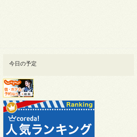
今日の予定