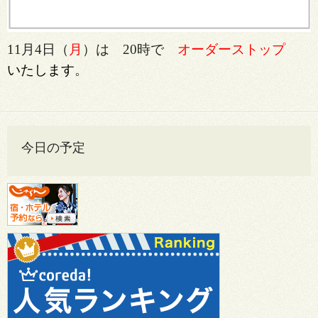
11月4日（
月
）は 20時で
オーダーストップ
いたします
。
今日の予定