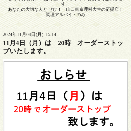
す。
あなたの大切な人と ぜひ！ 山口東京理科大生の応援店！
調理アルバイトのみ
2024年11月04日(月) 15:14
11月4日（月）は 20時 オーダーストッ
プいたします。